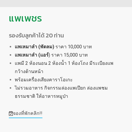
แพเพชร
รองรับลูกค้าได้ 20 ท่าน
แพเหมาลำ (พัดลม)
ราคา 10,000 บาท
แพเหมาลำ (แอร์
) ราคา 15,000 บาท
แพมี 2 ห้องนอน 2 ห้องน้ำ 1 ห้องโถง มีระเบียงแพ
กว้างด้านหน้า
พร้อมเครื่องเสียงคาราโอเกะ
ไม่รวมอาหาร กิจกรรมล่องแพเปียก ล่องแพชม
ธรรมชาติ ให้อาหารหมูป่า
จองที่พักคลิก!!