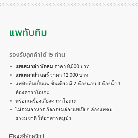
แพทับทิม
รองรับลูกค้าได้ 15 ท่าน
แพเหมาลำ พัดลม
ราคา 8,000 บาท
แพเหมาลำ แอร์
ราคา 12,000 บาท
แพทับทิมเป็นแพ ชั้นเดียว มี 2 ห้องนอน 3 ห้องน้ำ 1
ห้องคาราโอเกะ
พร้อมเครื่องเสียงคาราโอเกะ
ไม่รวมอาหาร กิจกรรมล่องแพเปียก ล่องแพชม
ธรรมชาติ ให้อาหารหมูป่า
จองที่พักคลิก!!