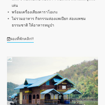
เล่น
พร้อมเครื่องเสียงคาราโอเกะ
ไม่รวมอาหาร กิจกรรมล่องแพเปียก ล่องแพชม
ธรรมชาติ ให้อาหารหมูป่า
จองที่พักคลิก!!