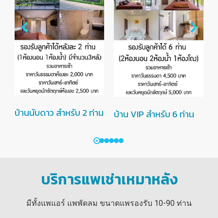
บ้านนับดาว สำหรับ 2 ท่าน
บ
บ้าน VIP สำหรับ 6 ท่าน
บริการแพเช่าเหมาหลัง
มีทั้งแพแอร์ แพพัดลม ขนาดแพรองรับ 10-90 ท่าน