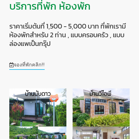
บริการที่พัก ห้องพัก
ราคาเริ่มต้นที่ 1,500 - 5,000 บาท ที่พักเรามี
ห้องพักสำหรับ 2 ท่าน , แบบครอบครัว , แบบ
ล่องแพเป็นกรุ๊ป
จองที่พักคลิก!!