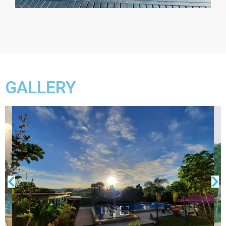
GALLERY