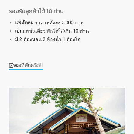
รองรับลูกค้าได้ 10 ท่าน
แพพัดลม
ราคาหลังละ 5,000 บาท
เป็นแพชั้นเดียว พักได้ไม่เกิน 10 ท่าน
มี 2 ห้องนอน 2 ห้องน้ำ 1 ห้องโถ
จองที่พักคลิก!!