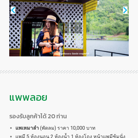
แพพลอย
รองรับลูกค้าได้ 20 ท่าน
แพเหมาลำ
(พัดลม) ราคา 10,000 บาท
แพมี 5 ห้องนอน 2 ห้องน้ำ 1 ห้องโถง หน้าแพมีซุ้มนั่ง